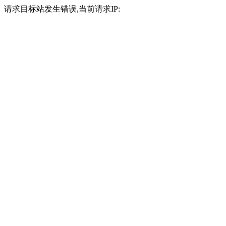
请求目标站发生错误,当前请求IP: