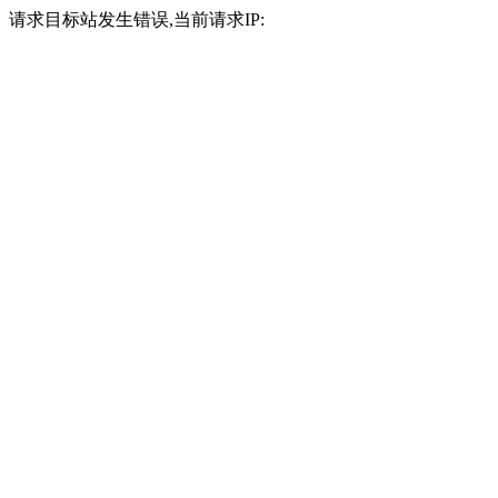
请求目标站发生错误,当前请求IP: