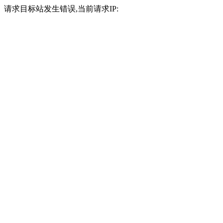
请求目标站发生错误,当前请求IP: