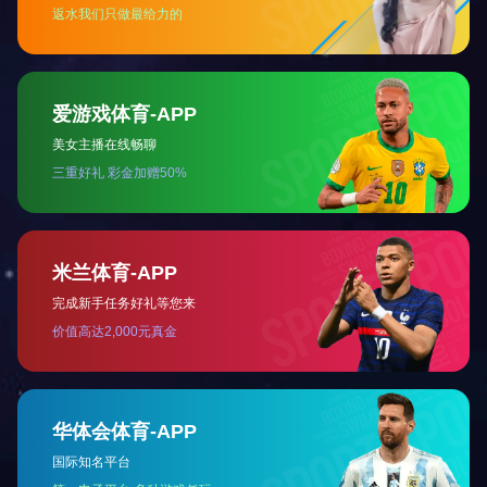
Next Page
火狐官网-火狐(中国)一站式服务官网2026年年会圆满举行：同心共庆佳绩，携手启航新程
Back to list
Contact us
我们能帮助您实现什么？
有兴趣了解更多关于尚固服务和信息吗？
可以与我们的团队成员取得联系。
现在联系我们